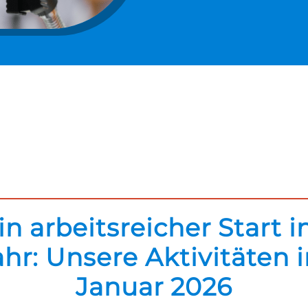
in arbeitsreicher Start i
ahr: Unsere Aktivitäten 
Januar 2026