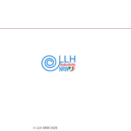
© LLH-NRW 2026