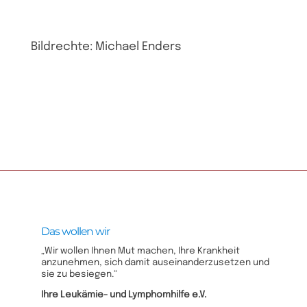
Bildrechte: Michael Enders
Das wollen wir
„Wir wollen Ihnen Mut machen, Ihre Krankheit
anzunehmen, sich damit auseinanderzusetzen und
sie zu besiegen.“
Ihre Leukämie- und Lymphomhilfe e.V.​