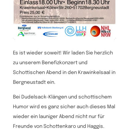
Es ist wieder soweit! Wir laden Sie herzlich
zu unserem Benefizkonzert und
Schottischen Abend in den Krawinkelsaal in
Bergneustadt ein.
Bei Dudelsack-Klängen und schottischem
Humor wird es ganz sicher auch dieses Mal
wieder ein launiger Abend nicht nur für
Freunde von Schottenkaro und Haggis.