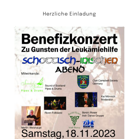
Herzliche Einladung