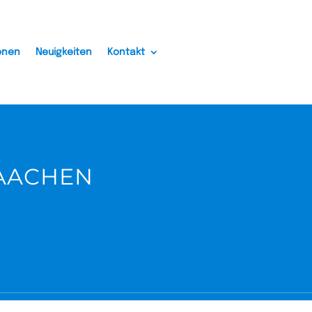
onen
Neuigkeiten
Kontakt
AACHEN