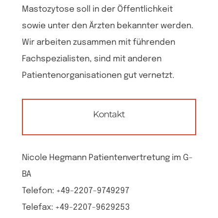
Mastozytose soll in der Öffentlichkeit
sowie unter den Ärzten bekannter werden.
Wir arbeiten zusammen mit führenden
Fachspezialisten, sind mit anderen
Patientenorganisationen gut vernetzt.
Kontakt
Nicole Hegmann Patientenvertretung im G-
BA
Telefon: +49-2207-9749297
Telefax: +49-2207-9629253