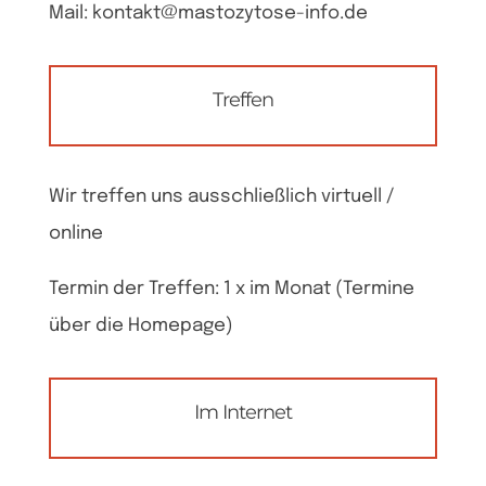
Mail: kontakt@mastozytose-info.de
Treffen
Wir treffen uns ausschließlich virtuell /
online
Termin der Treffen: 1 x im Monat (Termine
über die Homepage)
Im Internet