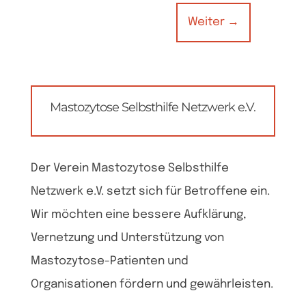
Weiter
→
Mastozytose Selbsthilfe Netzwerk e.V.
Der Verein Mastozytose Selbsthilfe
Netzwerk e.V. setzt sich für Betroffene ein.
Wir möchten eine bessere Aufklärung,
Vernetzung und Unterstützung von
Mastozytose-Patienten und
Organisationen fördern und gewährleisten.