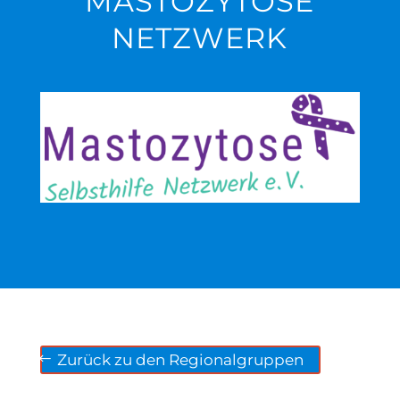
MASTOZYTOSE
NETZWERK
Zurück zu den Regionalgruppen