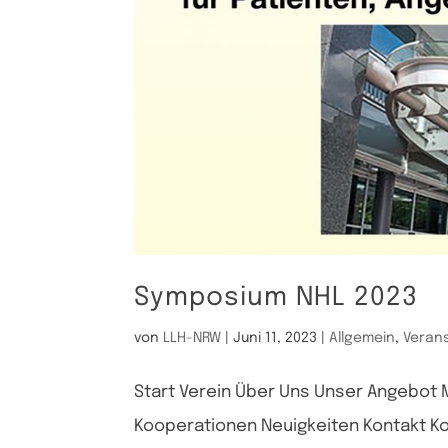
Symposium NHL 2023
von
LLH-NRW
|
Juni 11, 2023
|
Allgemein
,
Veran
Start Verein Über Uns Unser Angebot
Kooperationen Neuigkeiten Kontakt K