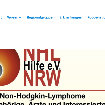
rt
Verein
Regionalgruppen
Erkrankungen
Kooperati