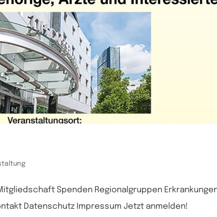
staltung
 Mitgliedschaft Spenden Regionalgruppen Erkrankunge
ontakt Datenschutz Impressum Jetzt anmelden!