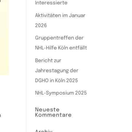
Interessierte
Aktivitäten im Januar
2026
Gruppentreffen der
NHL-Hilfe Köln entfällt
Bericht zur
Jahrestagung der
DGHO in Köln 2025
NHL-Symposium 2025
Neueste
Kommentare
n