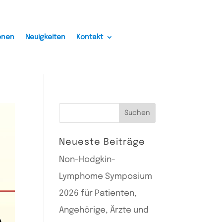
onen
Neuigkeiten
Kontakt
Neueste Beiträge
Non-Hodgkin-
Lymphome Symposium
2026 für Patienten,
Angehörige, Ärzte und