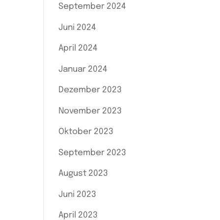
September 2024
Juni 2024
April 2024
Januar 2024
Dezember 2023
November 2023
Oktober 2023
September 2023
August 2023
Juni 2023
April 2023