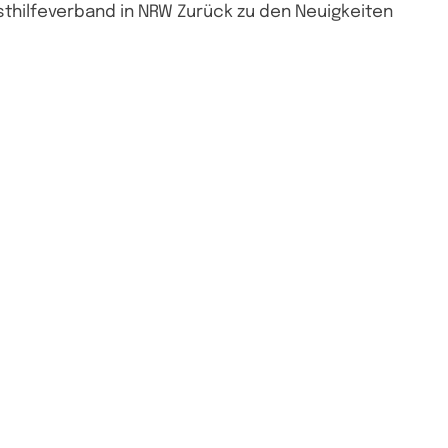
sthilfeverband in NRW Zurück zu den Neuigkeiten