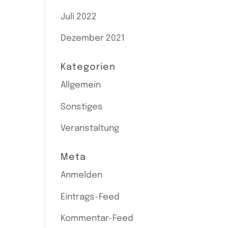
Juli 2022
Dezember 2021
Kategorien
Allgemein
Sonstiges
Veranstaltung
Meta
Anmelden
Eintrags-Feed
Kommentar-Feed