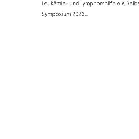
Leukämie- und Lymphomhilfe e.V. Selb
Symposium 2023...