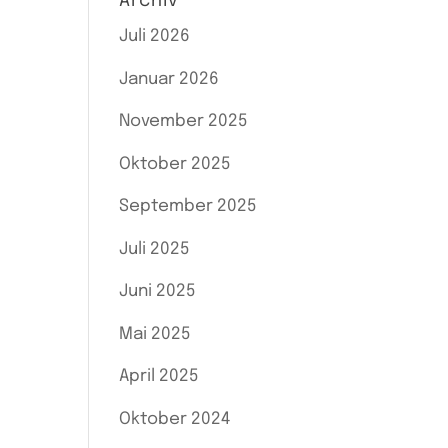
Archiv
Juli 2026
Januar 2026
November 2025
Oktober 2025
September 2025
Juli 2025
Juni 2025
Mai 2025
April 2025
Oktober 2024