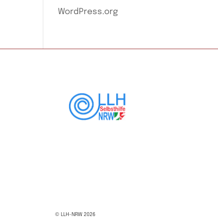
WordPress.org
© LLH-NRW 2026