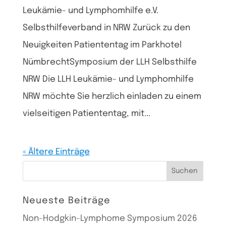
Leukämie- und Lymphomhilfe e.V.
Selbsthilfeverband in NRW Zurück zu den
Neuigkeiten Patiententag im Parkhotel
NümbrechtSymposium der LLH Selbsthilfe
NRW Die LLH Leukämie- und Lymphomhilfe
NRW möchte Sie herzlich einladen zu einem
vielseitigen Patiententag, mit...
« Ältere Einträge
Suchen
nach:
Neueste Beiträge
Non-Hodgkin-Lymphome Symposium 2026