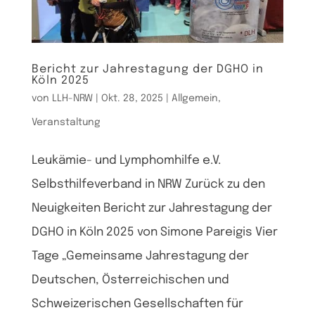
Bericht zur Jahrestagung der DGHO in
Köln 2025
von
LLH-NRW
|
Okt. 28, 2025
|
Allgemein
,
Veranstaltung
Leukämie- und Lymphomhilfe e.V.
Selbsthilfeverband in NRW Zurück zu den
Neuigkeiten Bericht zur Jahrestagung der
DGHO in Köln 2025 von Simone Pareigis Vier
Tage „Gemeinsame Jahrestagung der
Deutschen, Österreichischen und
Schweizerischen Gesellschaften für