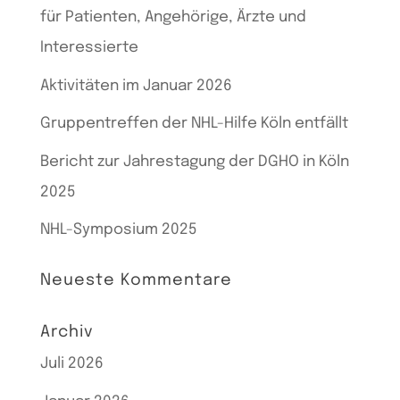
für Patienten, Angehörige, Ärzte und
Interessierte
Aktivitäten im Januar 2026
Gruppentreffen der NHL-Hilfe Köln entfällt
Bericht zur Jahrestagung der DGHO in Köln
2025
NHL-Symposium 2025
Neueste Kommentare
Archiv
Juli 2026