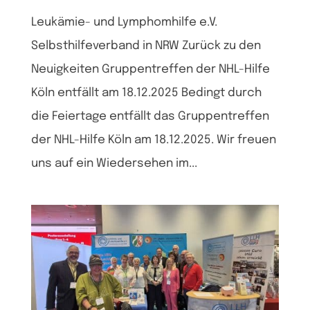
Leukämie- und Lymphomhilfe e.V.
Selbsthilfeverband in NRW Zurück zu den
Neuigkeiten Gruppentreffen der NHL-Hilfe
Köln entfällt am 18.12.2025 Bedingt durch
die Feiertage entfällt das Gruppentreffen
der NHL-Hilfe Köln am 18.12.2025. Wir freuen
uns auf ein Wiedersehen im...