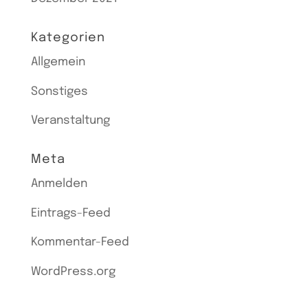
Kategorien
Allgemein
Sonstiges
Veranstaltung
Meta
Anmelden
Eintrags-Feed
Kommentar-Feed
WordPress.org