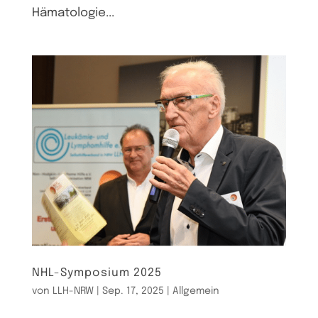
Hämatologie...
NHL-Symposium 2025
von
LLH-NRW
|
Sep. 17, 2025
|
Allgemein