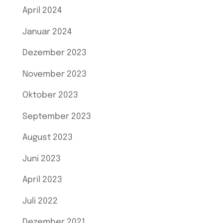
April 2024
Januar 2024
Dezember 2023
November 2023
Oktober 2023
September 2023
August 2023
Juni 2023
April 2023
Juli 2022
Dezember 2021