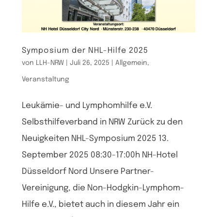
Symposium der NHL-Hilfe 2025
von
LLH-NRW
|
Juli 26, 2025
|
Allgemein
,
Veranstaltung
Leukämie- und Lymphomhilfe e.V.
Selbsthilfeverband in NRW Zurück zu den
Neuigkeiten NHL-Symposium 2025 13.
September 2025 08:30-17:00h NH-Hotel
Düsseldorf Nord Unsere Partner-
Vereinigung, die Non-Hodgkin-Lymphom-
Hilfe e.V., bietet auch in diesem Jahr ein