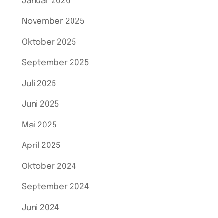
Januar 2026
November 2025
Oktober 2025
September 2025
Juli 2025
Juni 2025
Mai 2025
April 2025
Oktober 2024
September 2024
Juni 2024