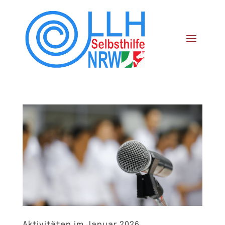
Aktivitäten im Januar 2026