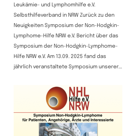
Leukämie- und Lymphomhilfe e.V.
Selbsthilfeverband in NRW Zurück zu den
Neuigkeiten Symposium der Non-Hodgkin-
Lymphome-Hilfe NRW e.V. Bericht über das
Symposium der Non-Hodgkin-Lymphome-
Hilfe NRW e.V. Am 13.09. 2025 fand das
jährlich veranstaltete Symposium unserer...