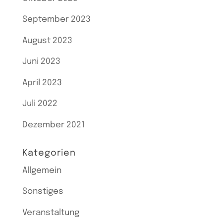
September 2023
August 2023
Juni 2023
April 2023
Juli 2022
Dezember 2021
Kategorien
Allgemein
Sonstiges
Veranstaltung