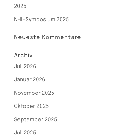
2025
NHL-Symposium 2025
Neueste Kommentare
Archiv
Juli 2026
Januar 2026
November 2025
Oktober 2025
September 2025
Juli 2025