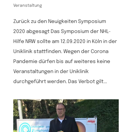
Veranstaltung
Zurück zu den Neuigkeiten Symposium
2020 abgesagt Das Symposium der NHL-
Hilfe NRW sollte am 12.09.2020 in Köln in der
Uniklinik stattfinden. Wegen der Corona
Pandemie dürfen bis auf weiteres keine
Veranstaltungen in der Uniklinik
durchgeführt werden. Das Verbot gilt...