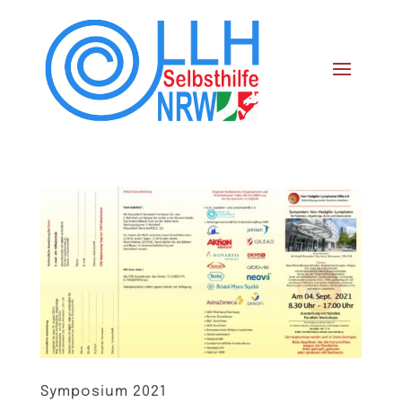
Symposium 2021