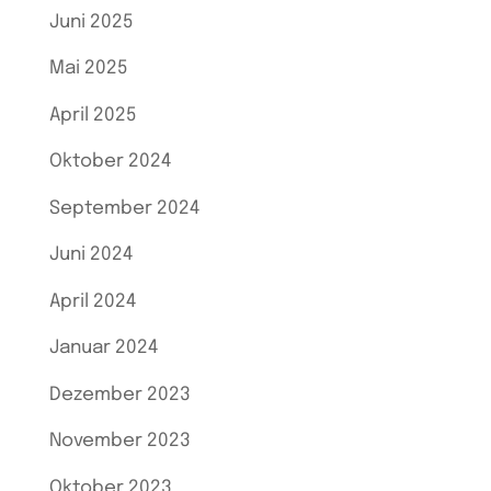
Juni 2025
Mai 2025
April 2025
Oktober 2024
September 2024
Juni 2024
April 2024
Januar 2024
Dezember 2023
November 2023
Oktober 2023