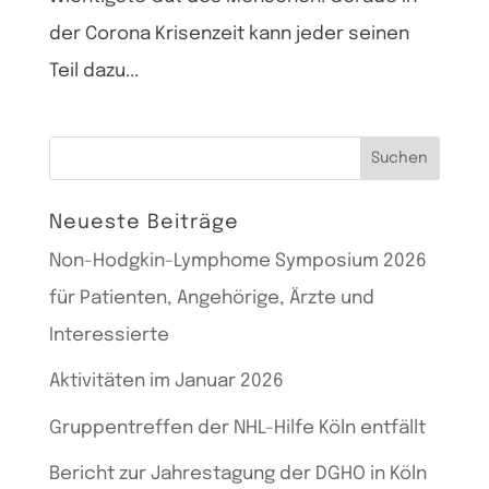
der Corona Krisenzeit kann jeder seinen
Teil dazu...
Suchen
nach:
Neueste Beiträge
Non-Hodgkin-Lymphome Symposium 2026
für Patienten, Angehörige, Ärzte und
Interessierte
Aktivitäten im Januar 2026
Gruppentreffen der NHL-Hilfe Köln entfällt
Bericht zur Jahrestagung der DGHO in Köln