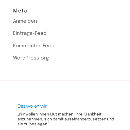
Meta
Anmelden
Eintrags-Feed
Kommentar-Feed
WordPress.org
Das wollen wir
„Wir wollen Ihnen Mut machen, Ihre Krankheit
anzunehmen, sich damit auseinanderzusetzen und
sie zu besiegen.“