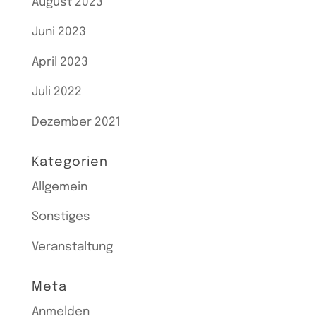
August 2023
Juni 2023
April 2023
Juli 2022
Dezember 2021
Kategorien
Allgemein
Sonstiges
Veranstaltung
Meta
Anmelden