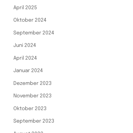
April 2025
Oktober 2024
September 2024
Juni 2024
April 2024
Januar 2024
Dezember 2023
November 2023
Oktober 2023
September 2023