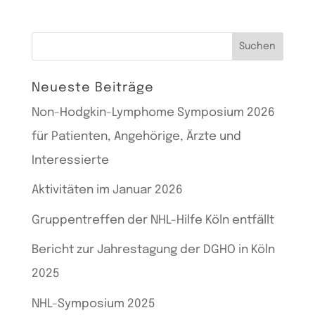
Suchen
nach:
Neueste Beiträge
Non-Hodgkin-Lymphome Symposium 2026
für Patienten, Angehörige, Ärzte und
Interessierte
Aktivitäten im Januar 2026
Gruppentreffen der NHL-Hilfe Köln entfällt
Bericht zur Jahrestagung der DGHO in Köln
2025
NHL-Symposium 2025