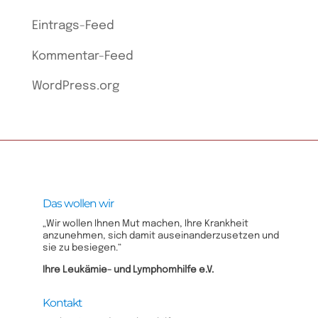
Eintrags-Feed
Kommentar-Feed
WordPress.org
Das wollen wir
„Wir wollen Ihnen Mut machen, Ihre Krankheit
anzunehmen, sich damit auseinanderzusetzen und
sie zu besiegen.“
Ihre Leukämie- und Lymphomhilfe e.V.​
Kontakt