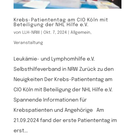
Krebs-Patiententag am CIO Köln mit
Beteiligung der NHL Hilfe e.V.
von
LLH-NRW
|
Okt. 7, 2024
|
Allgemein
,
Veranstaltung
Leukämie- und Lymphomhilfe e.V.
Selbsthilfeverband in NRW Zurück zu den
Neuigkeiten Der Krebs-Patiententag am
CIO Köln mit Beteiligung der NHL Hilfe e.V.
Spannende Informationen für
Krebspatienten und Angehörige Am
21.09.2024 fand der erste Patiententag im
erst...