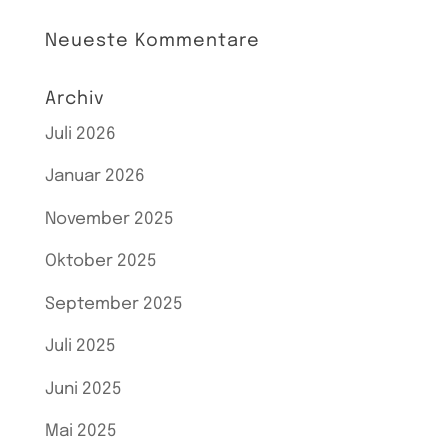
Neueste Kommentare
Archiv
Juli 2026
Januar 2026
November 2025
Oktober 2025
September 2025
Juli 2025
Juni 2025
Mai 2025