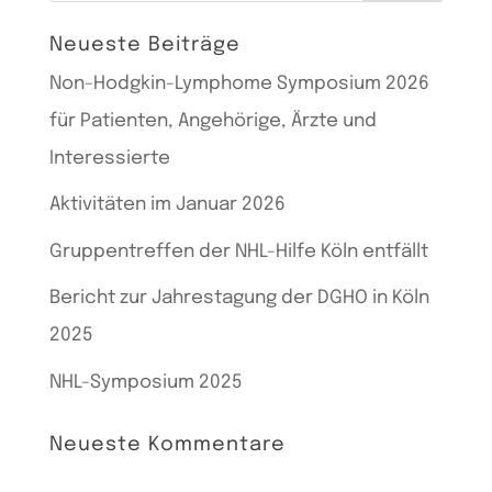
nach:
Neueste Beiträge
Non-Hodgkin-Lymphome Symposium 2026
für Patienten, Angehörige, Ärzte und
Interessierte
Aktivitäten im Januar 2026
Gruppentreffen der NHL-Hilfe Köln entfällt
Bericht zur Jahrestagung der DGHO in Köln
2025
NHL-Symposium 2025
Neueste Kommentare