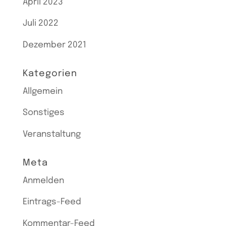
April 2023
Juli 2022
Dezember 2021
Kategorien
Allgemein
Sonstiges
Veranstaltung
Meta
Anmelden
Eintrags-Feed
Kommentar-Feed