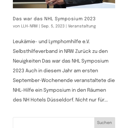
Das war das NHL Symposium 2023
von
LLH-NRW
|
Sep. 5, 2023
|
Veranstaltung
Leukämie- und Lymphomhilfe e.V.
Selbsthilfeverband in NRW Zurück zu den
Neuigkeiten Das war das NHL Symposium
2023 Auch in diesem Jahr am ersten
September-Wochenende veranstaltete die
NHL-Hilfe ein Symposium in den Räumen
des NH Hotels Düsseldorf. Nicht nur für...
Suchen