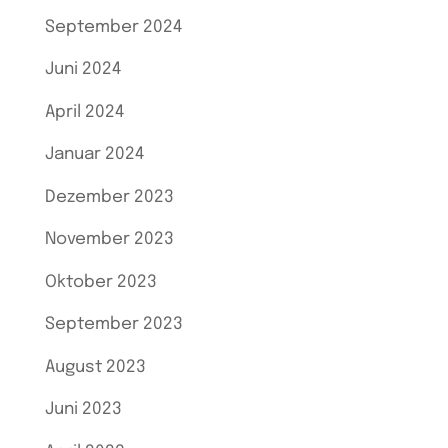
September 2024
Juni 2024
April 2024
Januar 2024
Dezember 2023
November 2023
Oktober 2023
September 2023
August 2023
Juni 2023