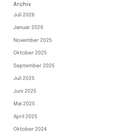
Archiv
Juli 2026
Januar 2026
November 2025
Oktober 2025
September 2025
Juli 2025
Juni 2025
Mai 2025
April 2025
Oktober 2024