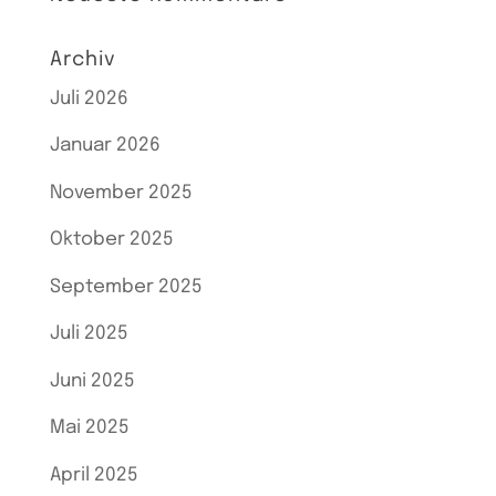
Archiv
Juli 2026
Januar 2026
November 2025
Oktober 2025
September 2025
Juli 2025
Juni 2025
Mai 2025
April 2025