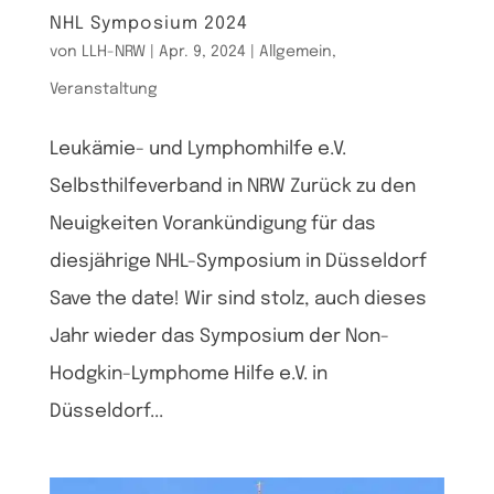
NHL Symposium 2024
von
LLH-NRW
|
Apr. 9, 2024
|
Allgemein
,
Veranstaltung
Leukämie- und Lymphomhilfe e.V.
Selbsthilfeverband in NRW Zurück zu den
Neuigkeiten Vorankündigung für das
diesjährige NHL-Symposium in Düsseldorf
Save the date! Wir sind stolz, auch dieses
Jahr wieder das Symposium der Non-
Hodgkin-Lymphome Hilfe e.V. in
Düsseldorf...