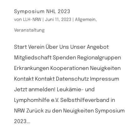
Symposium NHL 2023
von
LLH-NRW
|
Juni 11, 2023
|
Allgemein
,
Veranstaltung
Start Verein Über Uns Unser Angebot
Mitgliedschaft Spenden Regionalgruppen
Erkrankungen Kooperationen Neuigkeiten
Kontakt Kontakt Datenschutz Impressum
Jetzt anmelden! Leukämie- und
Lymphomhilfe e.V. Selbsthilfeverband in
NRW Zurück zu den Neuigkeiten Symposium
2023...