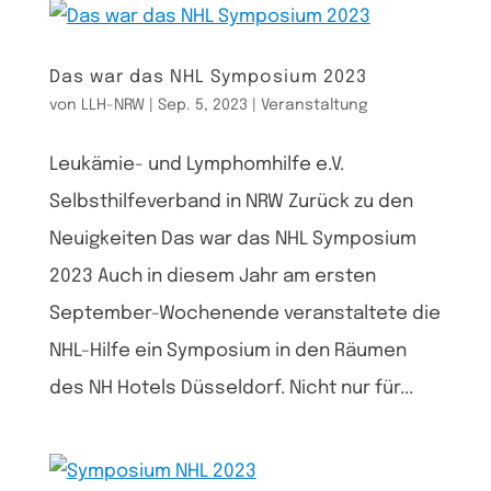
Das war das NHL Symposium 2023
von
LLH-NRW
|
Sep. 5, 2023
|
Veranstaltung
Leukämie- und Lymphomhilfe e.V.
Selbsthilfeverband in NRW Zurück zu den
Neuigkeiten Das war das NHL Symposium
2023 Auch in diesem Jahr am ersten
September-Wochenende veranstaltete die
NHL-Hilfe ein Symposium in den Räumen
des NH Hotels Düsseldorf. Nicht nur für...