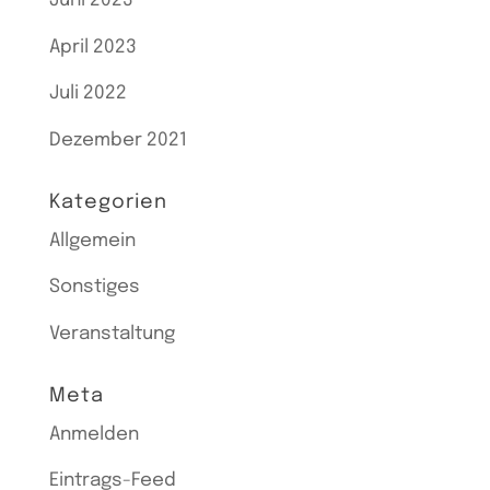
Juni 2023
April 2023
Juli 2022
Dezember 2021
Kategorien
Allgemein
Sonstiges
Veranstaltung
Meta
Anmelden
Eintrags-Feed