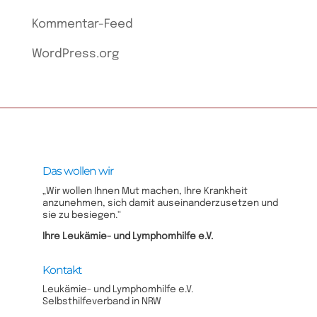
Kommentar-Feed
WordPress.org
Das wollen wir
„Wir wollen Ihnen Mut machen, Ihre Krankheit
anzunehmen, sich damit auseinanderzusetzen und
sie zu besiegen.“
Ihre Leukämie- und Lymphomhilfe e.V.​
Kontakt
Leukämie- und Lymphomhilfe e.V.
Selbsthilfeverband in NRW