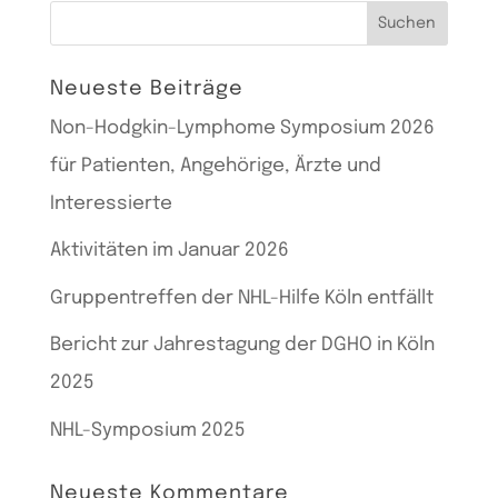
Suchen
nach:
Neueste Beiträge
Non-Hodgkin-Lymphome Symposium 2026
für Patienten, Angehörige, Ärzte und
Interessierte
Aktivitäten im Januar 2026
Gruppentreffen der NHL-Hilfe Köln entfällt
Bericht zur Jahrestagung der DGHO in Köln
2025
NHL-Symposium 2025
Neueste Kommentare