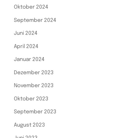
Oktober 2024
September 2024
Juni 2024
April 2024
Januar 2024
Dezember 2023
November 2023
Oktober 2023
September 2023
August 2023