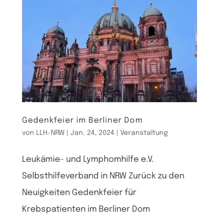
Gedenkfeier im Berliner Dom
von
LLH-NRW
|
Jan. 24, 2024
|
Veranstaltung
Leukämie- und Lymphomhilfe e.V.
Selbsthilfeverband in NRW Zurück zu den
Neuigkeiten Gedenkfeier für
Krebspatienten im Berliner Dom