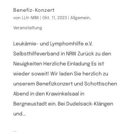
Benefiz-Konzert
von
LLH-NRW
|
Okt. 11, 2023
|
Allgemein
,
Veranstaltung
Leukämie- und Lymphomhilfe e.V.
Selbsthilfeverband in NRW Zurück zu den
Neuigkeiten Herzliche Einladung Es ist
wieder soweit! Wir laden Sie herzlich zu
unserem Benefizkonzert und Schottischen
Abend in den Krawinkelsaal in
Bergneustadt ein. Bei Dudelsack-Klängen
und...