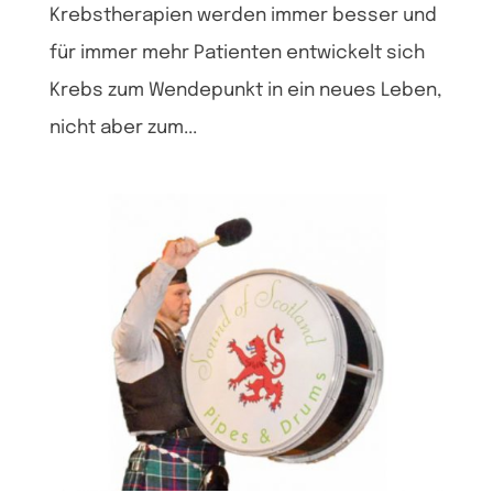
Krebstherapien werden immer besser und
für immer mehr Patienten entwickelt sich
Krebs zum Wendepunkt in ein neues Leben,
nicht aber zum...